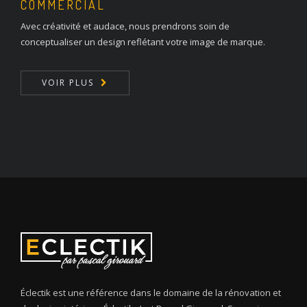
COMMERCIAL
Avec créativité et audace, nous prendrons soin de
conceptualiser un design reflétant votre image de marque.
VOIR PLUS
Éclectik est une référence dans le domaine de la rénovation et