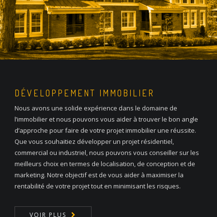
DÉVELOPPEMENT IMMOBILIER
Nous avons une solide expérience dans le domaine de
l’immobilier et nous pouvons vous aider à trouver le bon angle
d’approche pour faire de votre projet immobilier une réussite.
Que vous souhaitiez développer un projet résidentiel,
commercial ou industriel, nous pouvons vous conseiller sur les
meilleurs choix en termes de localisation, de conception et de
marketing. Notre objectif est de vous aider à maximiser la
rentabilité de votre projet tout en minimisant les risques.
VOIR PLUS