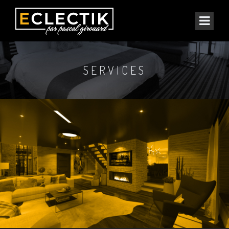
SERVICES