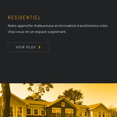
RESIDENTIEL
Notre approche chaleureuse et innovatrice transformera votre
chez-vous en un espace surprenant.
VOIR PLUS